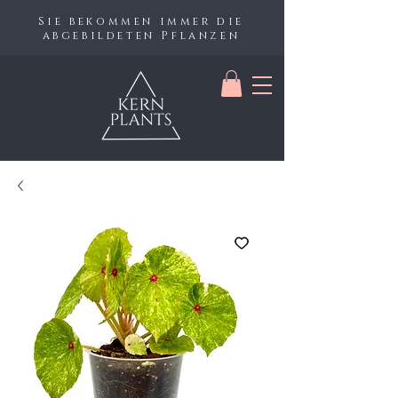
Sie bekommen immer die
abgebildeten Pflanzen