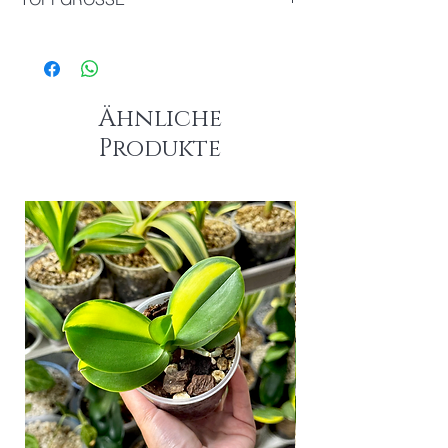
Durchmesser : 12 cm
Ähnliche
Produkte