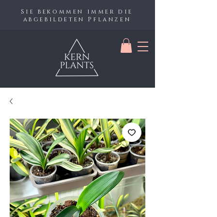
Sie bekommen immer die
abgebildeten Pflanzen