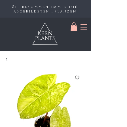
Sie bekommen immer die
abgebildeten Pflanzen