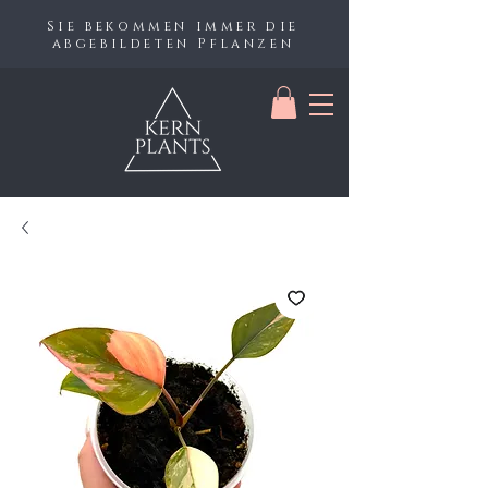
Sie bekommen immer die
abgebildeten Pflanzen