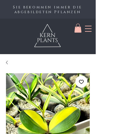
Sie bekommen immer die
abgebildeten Pflanzen