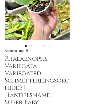
Artikelnummer: E
Phalaenopsis
Variegata |
Variegated
Schmetterlingsorc
hidee |
Handelsname :
Super Baby