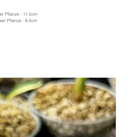
ser Pflanze : 11.5cm
eser Pflanze : 8.5cm