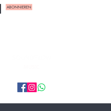
ABONNIEREN