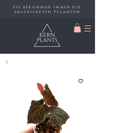
Sie bekommen immer die
abgebildeten Pflanzen