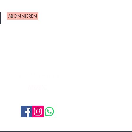
ABONNIEREN