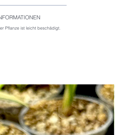
INFORMATIONEN
er Pflanze ist leicht beschädigt.