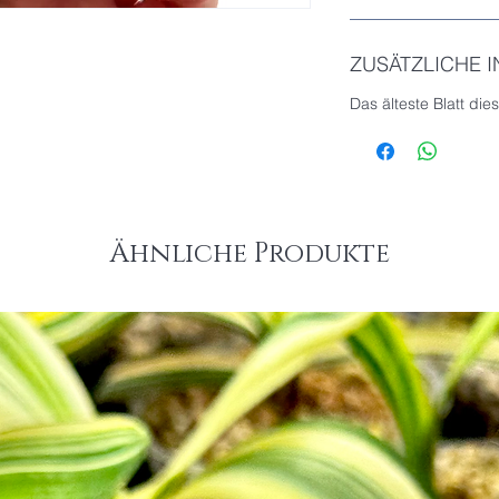
ZUSÄTZLICHE 
Das älteste Blatt dies
Ähnliche Produkte