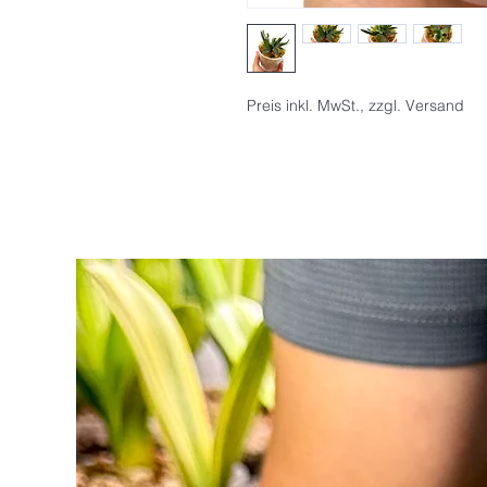
Preis inkl. MwSt., zzgl. Versand