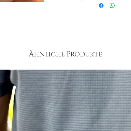
Ähnliche Produkte