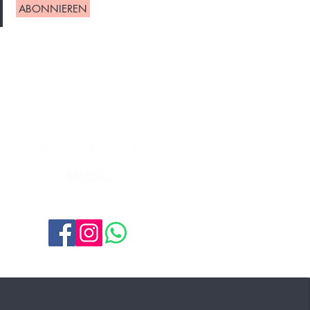
ABONNIEREN