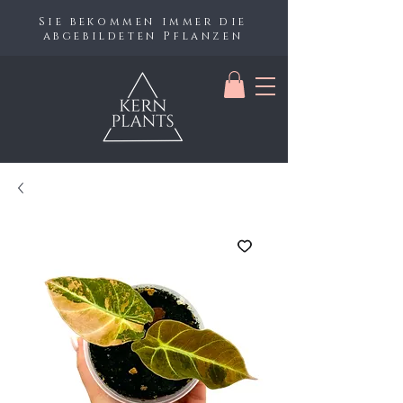
Sie bekommen immer die
abgebildeten Pflanzen