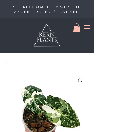
Sie bekommen immer die
abgebildeten Pflanzen