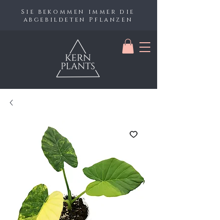
Sie bekommen immer die
abgebildeten Pflanzen