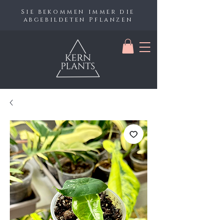
Sie bekommen immer die
abgebildeten Pflanzen