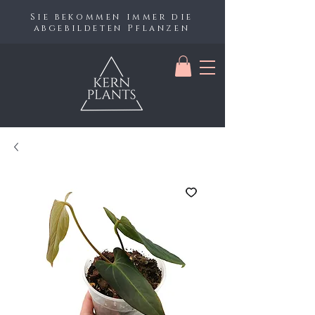
Sie bekommen immer die
abgebildeten Pflanzen