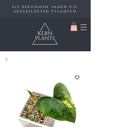
Sie bekommen immer die
abgebildeten Pflanzen