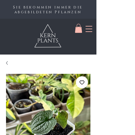
Sie bekommen immer die
abgebildeten Pflanzen