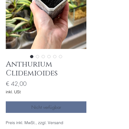
Anthurium
Clidemioides
Preis
€ 42,00
inkl. USt
Nicht verfügbar
Preis inkl. MwSt., zzgl. Versand