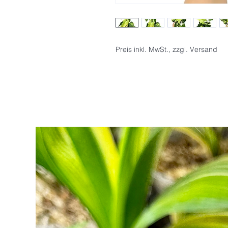
Preis inkl. MwSt., zzgl. Versand