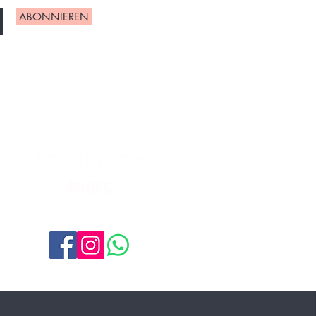
ABONNIEREN