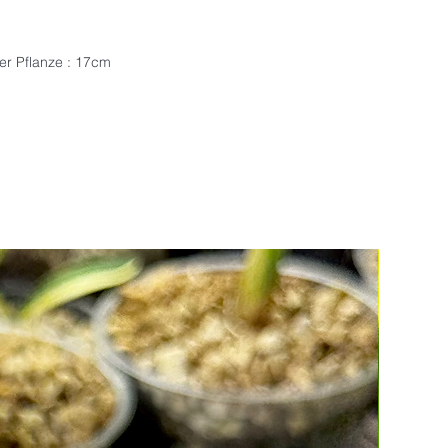
ser Pflanze : 17cm