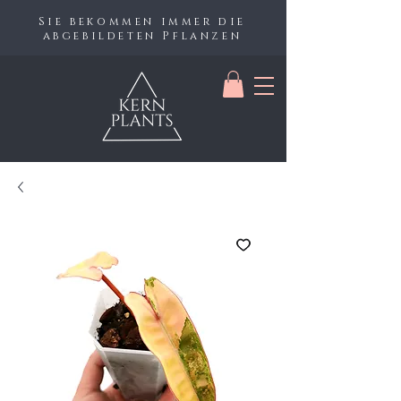
Sie bekommen immer die
abgebildeten Pflanzen