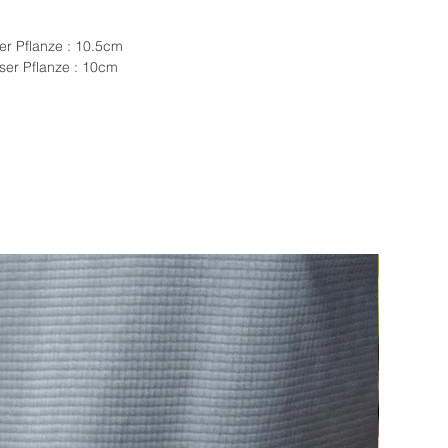
ser Pflanze : 10.5cm
eser Pflanze : 10cm