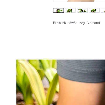
Preis inkl. MwSt., zzgl. Versand