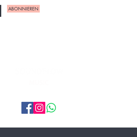
ABONNIEREN